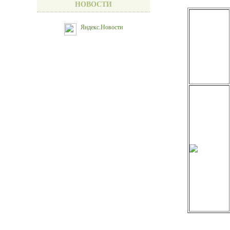
НОВОСТИ
Яндекс.Новости