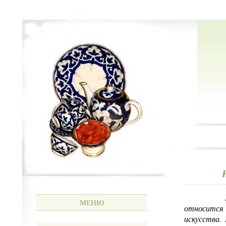
МЕНЮ
относится
искусства.